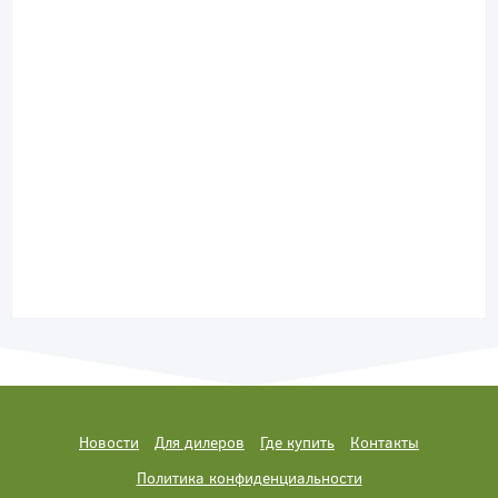
Новости
Для дилеров
Где купить
Контакты
Политика конфиденциальности