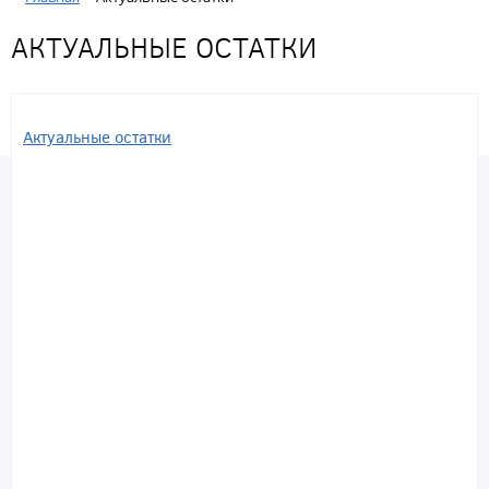
АКТУАЛЬНЫЕ ОСТАТКИ
Актуальные остатки