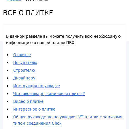
ВСЕ О ПЛИТКЕ
В данном разделе вы можете получить всю необходимую
информацию о нашей плитке ПВХ.
О плитке
Покупателю
Строителю
Дизайнеру
Инструкция по укладке
Что такое кварц-виниловая плитка?
Видео о плитке
Интересное о плитке
Общее руководство по укладке LVT плитки с замковым
типом соединения Click