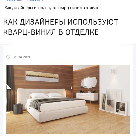
Как дизайнеры используют кварц-винил в отделке
КАК ДИЗАЙНЕРЫ ИСПОЛЬЗУЮТ
КВАРЦ-ВИНИЛ В ОТДЕЛКЕ
01.04.2020