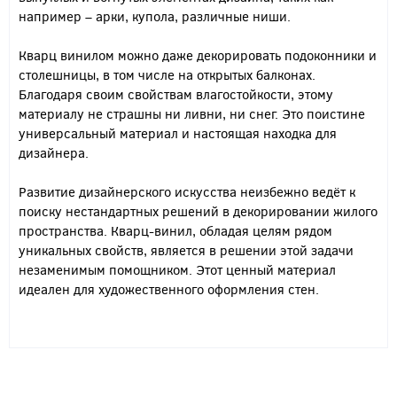
например – арки, купола, различные ниши.
Кварц винилом можно даже декорировать подоконники и
столешницы, в том числе на открытых балконах.
Благодаря своим свойствам влагостойкости, этому
материалу не страшны ни ливни, ни снег. Это поистине
универсальный материал и настоящая находка для
дизайнера.
Развитие дизайнерского искусства неизбежно ведёт к
поиску нестандартных решений в декорировании жилого
пространства. Кварц-винил, обладая целям рядом
уникальных свойств, является в решении этой задачи
незаменимым помощником. Этот ценный материал
идеален для художественного оформления стен.