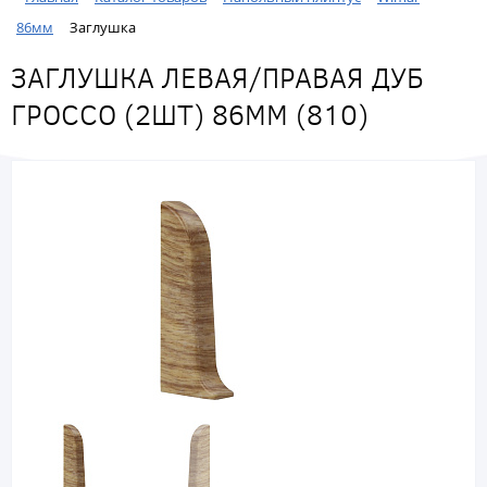
86мм
Заглушка
ЗАГЛУШКА ЛЕВАЯ/ПРАВАЯ ДУБ
ГРОССО (2ШТ) 86ММ (810)