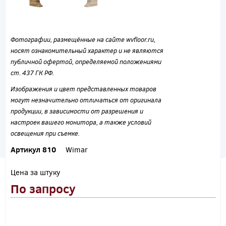
Фотографии, размещённые на сайте wvfloor.ru,
носят ознакомительный характер и не являются
публичной офертой, определяемой положениями
ст. 437 ГК РФ.
Изображения и цвет представленных товаров
могут незначительно отличаться от оригинала
продукции, в зависимости от разрешения и
настроек вашего монитора, а также условий
освещения при съемке.
Артикул 810
Wimar
Цена за штуку
По запросу