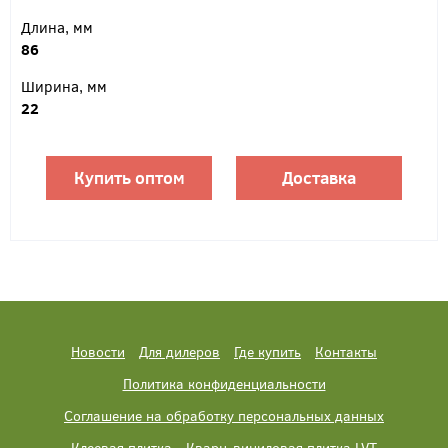
Длина, мм
86
Ширина, мм
22
Купить оптом
Доставка
Новости
Для дилеров
Где купить
Контакты
Политика конфиденциальности
Соглашение на обработку персональных данных
Клеевая плитка
Кварц-виниловая плитка LVT