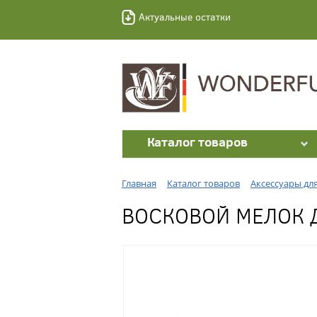
Актуальные остатки
Каталог товаров
Главная
Каталог товаров
Аксессуары дл
ВОСКОВОЙ МЕЛОК 