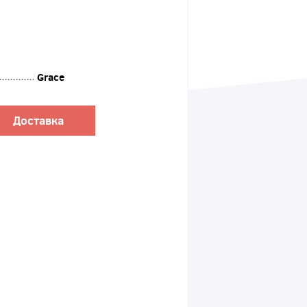
Grace
Доставка