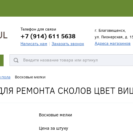
Телефон для связи
г. Благовещенск,
+7 (914) 611 5638
ул. Пионерская, д. 1
Адреса магазинов
Написать нам
Заказать звонок
я пола
Восковые мелки
ДЛЯ РЕМОНТА СКОЛОВ ЦВЕТ ВИ
Восковые мелки
Цена за штуку