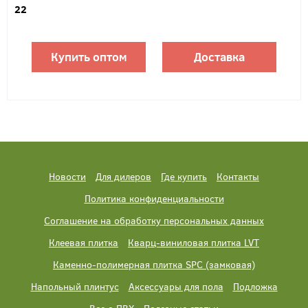
22
Купить оптом
Доставка
Новости
Для дилеров
Где купить
Контакты
Политика конфиденциальности
Соглашение на обработку персональных данных
Клеевая плитка
Кварц-виниловая плитка LVT
Каменно-полимерная плитка SPC (замковая)
Напольный плинтус
Аксессуары для пола
Подложка