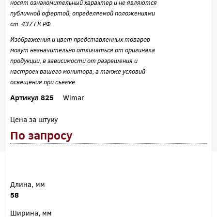
носят ознакомительный характер и не являются
публичной офертой, определяемой положениями
ст. 437 ГК РФ.
Изображения и цвет представленных товаров
могут незначительно отличаться от оригинала
продукции, в зависимости от разрешения и
настроек вашего монитора, а также условий
освещения при съемке.
Артикул 825
Wimar
Цена за штуку
По запросу
Длина, мм
58
Ширина, мм