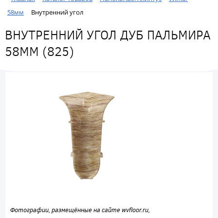
58мм
Внутренний угол
ВНУТРЕННИЙ УГОЛ ДУБ ПАЛЬМИРА
58ММ (825)
Фотографии, размещённые на сайте wvfloor.ru,