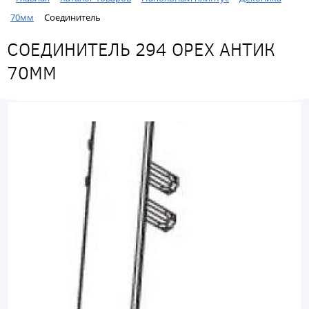
70мм
Соединитель
СОЕДИНИТЕЛЬ 294 ОРЕХ АНТИК
70ММ