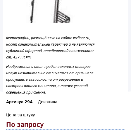
Фотографии, размещённые на сайте wvfloor.ru,
носят ознакомительный характер и не являются
публичной офертой, определяемой положениями
ст. 437 ГК РФ.
Изображения и цвет представленных товаров
могут незначительно отличаться от оригинала
продукции, в зависимости от разрешения и
настроек вашего монитора, а также условий
освещения при съемке.
Артикул 294
Деконика
Цена за штуку
По запросу