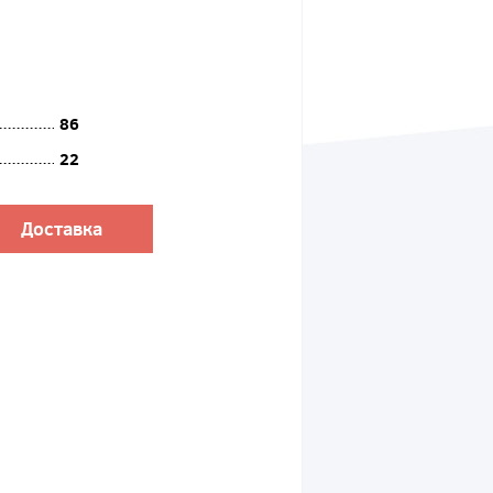
86
22
Доставка