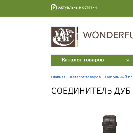
Актуальные остатки
Каталог товаров
Главная
Каталог товаров
Напольный пл
СОЕДИНИТЕЛЬ ДУБ 