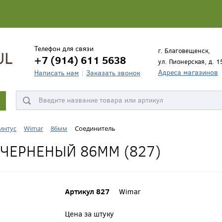
Телефон для связи
г. Благовещенск,
+7 (914) 611 5638
ул. Пионерская, д. 1
Адреса магазинов
Написать нам
Заказать звонок
интус
Wimar
86мм
Соединитель
ЧЕРНЕНЫЙ 86ММ (827)
Артикул 827
Wimar
Цена за штуку