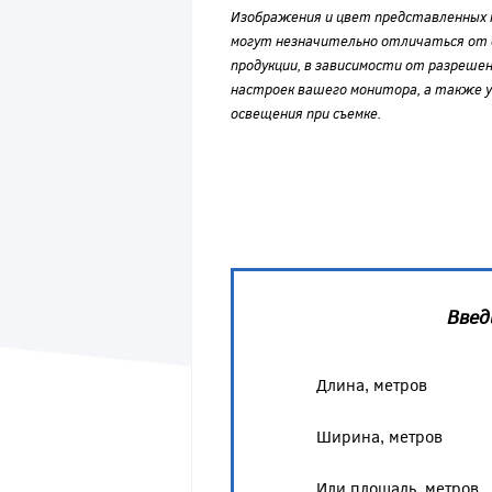
Изображения и цвет представленных
могут незначительно отличаться от 
продукции, в зависимости от разрешен
настроек вашего монитора, а также у
освещения при съемке.
Введ
Длина, метров
Ширина, метров
Или площадь, метров