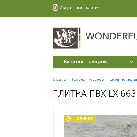
Актуальные остатки
Каталог товаров
Главная
Каталог товаров
Каменно-полим
ПЛИТКА ПВХ LX 66
Новинка