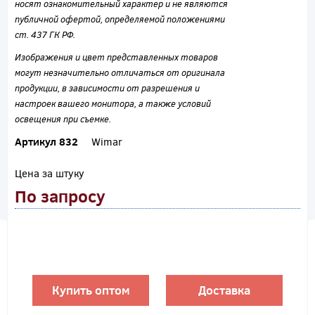
носят ознакомительный характер и не являются
публичной офертой, определяемой положениями
ст. 437 ГК РФ.
Изображения и цвет представленных товаров
могут незначительно отличаться от оригинала
продукции, в зависимости от разрешения и
настроек вашего монитора, а также условий
освещения при съемке.
Артикул 832
Wimar
Цена за штуку
По запросу
Купить оптом
Доставка