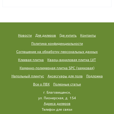
Новости
Для дилеров
Где купить
Контакты
Политика конфиденциальности
Соглашение на обработку персональных данных
Клеевая плитка
Кварц-виниловая плитка LVT
Каменно-полимерная плитка SPC (замковая)
Напольный плинтус
Аксессуары для пола
Подложка
Все о ПВХ
Полезные статьи
г. Благовещенск,
ул. Пионерская, д. 154
Адреса дилеров
Телефон для связи