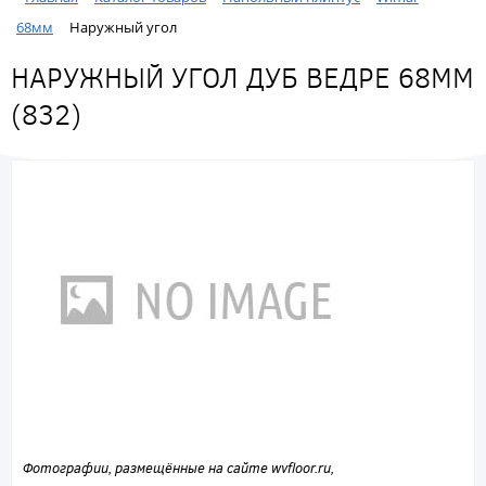
68мм
Наружный угол
НАРУЖНЫЙ УГОЛ ДУБ ВЕДРЕ 68ММ
(832)
Фотографии, размещённые на сайте wvfloor.ru,