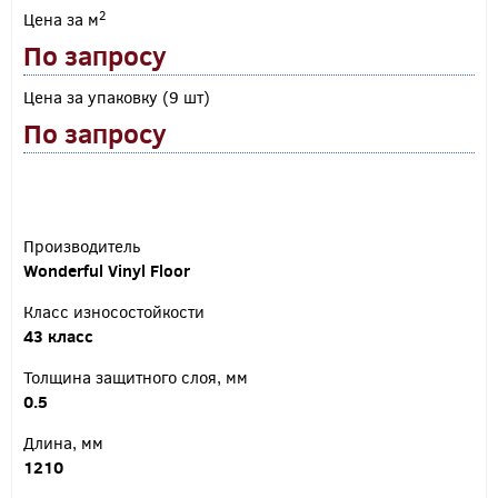
2
Цена за м
По запросу
Цена за упаковку (9 шт)
По запросу
Производитель
Wonderful Vinyl Floor
Класс износостойкости
43 класс
Толщина защитного слоя, мм
0.5
Длина, мм
1210