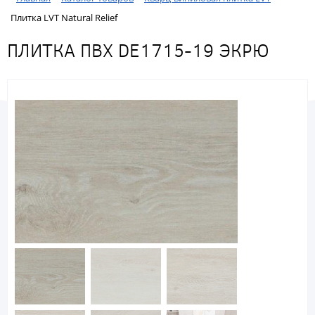
Плитка LVT Natural Relief
ПЛИТКА ПВХ DE1715-19 ЭКРЮ