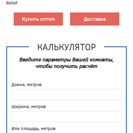
Relief.
Купить оптом
Доставка
КАЛЬКУЛЯТОР
Введите параметры Вашей комнаты,
чтобы получить расчёт
Длина, метров
Ширина, метров
Или площадь, метров