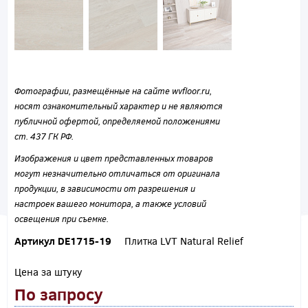
Фотографии, размещённые на сайте wvfloor.ru,
носят ознакомительный характер и не являются
публичной офертой, определяемой положениями
ст. 437 ГК РФ.
Изображения и цвет представленных товаров
могут незначительно отличаться от оригинала
продукции, в зависимости от разрешения и
настроек вашего монитора, а также условий
освещения при съемке.
Артикул DE1715-19
Плитка LVT Natural Relief
Цена за штуку
По запросу