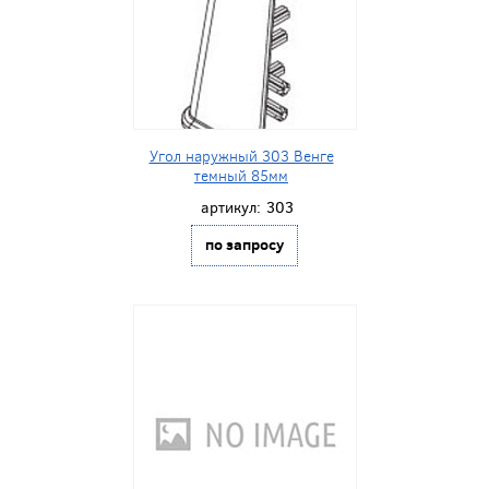
Угол наружный 303 Венге
темный 85мм
артикул:
303
по запросу