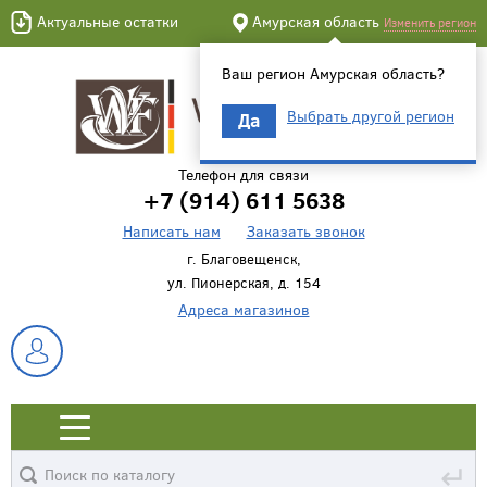
Актуальные остатки
Амурская область
Изменить регион
Ваш регион Амурская область?
Выбрать другой регион
Да
Телефон для связи
+7 (914) 611 5638
Написать нам
Заказать звонок
г. Благовещенск,
ул. Пионерская, д. 154
Адреса магазинов
↵