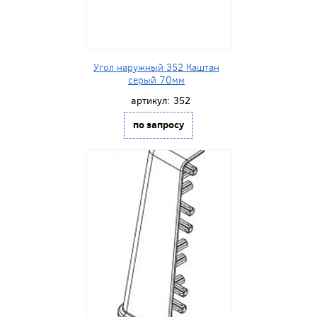
Угол наружный 352 Каштан
серый 70мм
артикул:
352
по запросу