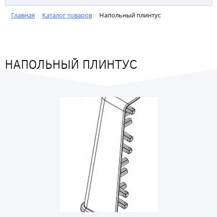
Главная
Каталог товаров
Напольный плинтус
НАПОЛЬНЫЙ ПЛИНТУС