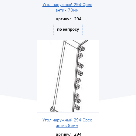
Угол наружный 294 Орех
антик 70мм
артикул:
294
по запросу
Угол наружный 294 Орех
антик 85мм
артикул:
294