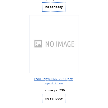
по запросу
Угол наружный 296 Орех
серый 70мм
артикул:
296
по запросу