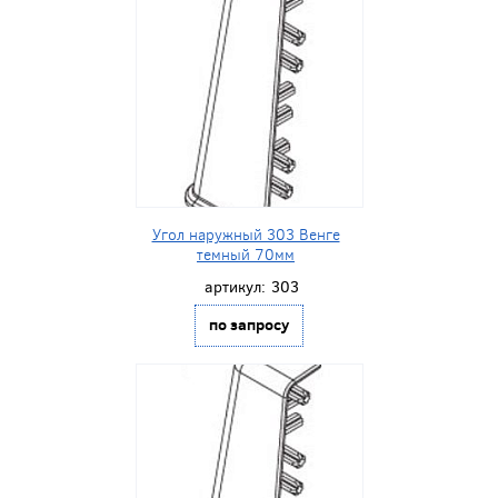
Угол наружный 303 Венге
темный 70мм
артикул:
303
по запросу