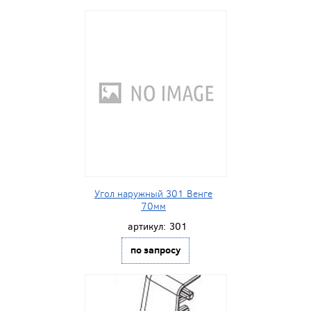
Угол наружный 301 Венге
70мм
артикул:
301
по запросу