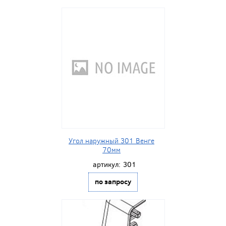
Угол наружный 301 Венге
70мм
артикул:
301
по запросу