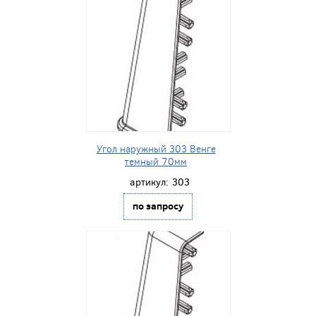
Угол наружный 303 Венге
темный 70мм
артикул:
303
по запросу