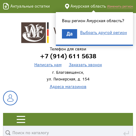
Актуальные остатки
Амурская область
Изменить регион
Ваш регион Амурская область?
Выбрать другой регион
Да
Телефон для связи
+7 (914) 611 5638
Написать нам
Заказать звонок
г. Благовещенск,
ул. Пионерская, д. 154
Адреса магазинов
↵