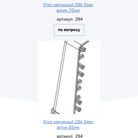
Угол наружный 294 Орех
антик 70мм
артикул:
294
по запросу
Угол наружный 294 Орех
антик 85мм
артикул:
294