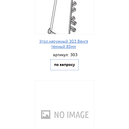
Угол наружный 303 Венге
темный 85мм
артикул:
303
по запросу