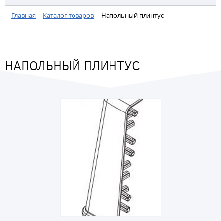
Главная
Каталог товаров
Напольный плинтус
НАПОЛЬНЫЙ ПЛИНТУС