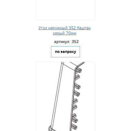
Угол наружный 352 Каштан
серый 70мм
артикул:
352
по запросу